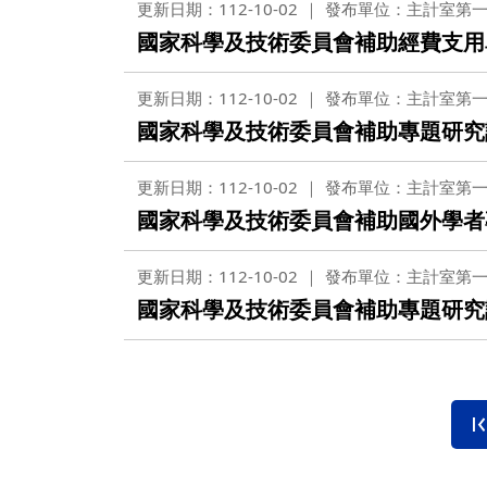
更新日期：112-10-02
發布單位：主計室第
國家科學及技術委員會補助經費支用
更新日期：112-10-02
發布單位：主計室第
國家科學及技術委員會補助專題研究
更新日期：112-10-02
發布單位：主計室第
國家科學及技術委員會補助國外學者
更新日期：112-10-02
發布單位：主計室第
國家科學及技術委員會補助專題研究