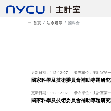
:::
首頁
法令規章
國科會
更新日期：112-12-07
發布單位：主計室第
國家科學及技術委員會補助專題研究
更新日期：112-12-07
發布單位：主計室第
國家科學及技術委員會補助專題研究