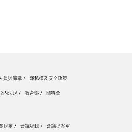
人員與職掌
隱私權及安全政策
校內法規
教育部
國科會
關規定
會議紀錄
會議提案單