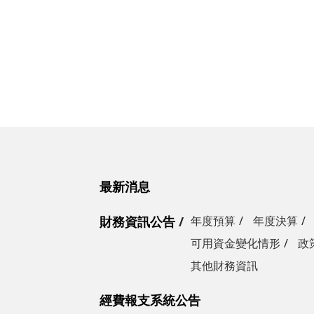
最新消息
財務資訊公告
年度預算
年度決算
可用資金變化情形
政
其他財務資訊
經費報支系統公告