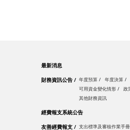
最新消息
財務資訊公告
年度預算
年度決算
可用資金變化情形
政
其他財務資訊
經費報支系統公告
友善經費報支
支出標準及審核作業手冊