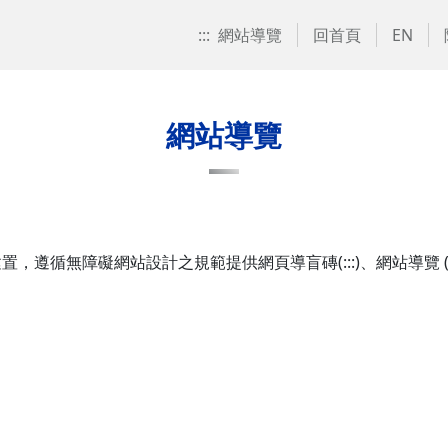
:::
網站導覽
回首頁
EN
網站導覽
礙網站設計之規範提供網頁導盲磚(:::)、網站導覽 (Site Navi