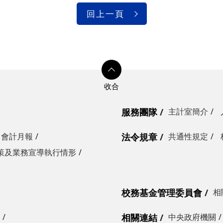
回上一頁
服務團隊
主計室簡介
會計月報
法令規章
共通性規定
策及業務宣導執行情形
校務基金管理委員會
相
相關連結
中央政府機關