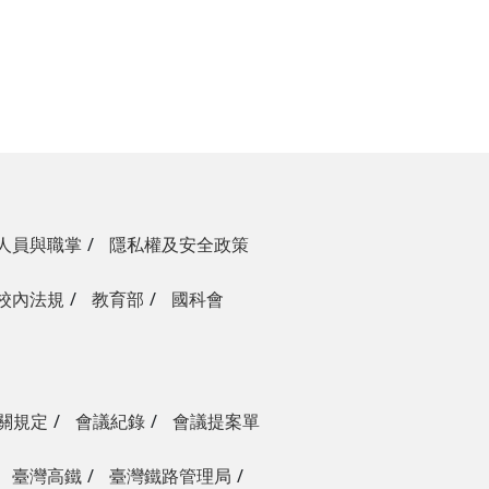
人員與職掌
隱私權及安全政策
校內法規
教育部
國科會
關規定
會議紀錄
會議提案單
臺灣高鐵
臺灣鐵路管理局