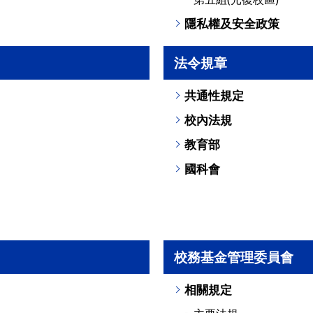
隱私權及安全政策
法令規章
共通性規定
校內法規
教育部
國科會
校務基金管理委員會
相關規定