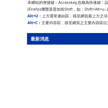
本網站的便捷鍵﹝Accesskey,也稱為快速鍵﹞
(Firefox瀏覽器需加按Shift，如：Shift+Alt
Alt+U：
上方選單連結區，移至網頁最上方之項
Alt+C：
主要內容區，移至網頁之主要內容區位
最新消息