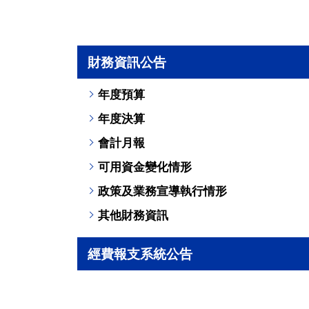
財務資訊公告
年度預算
年度決算
會計月報
可用資金變化情形
政策及業務宣導執行情形
其他財務資訊
經費報支系統公告