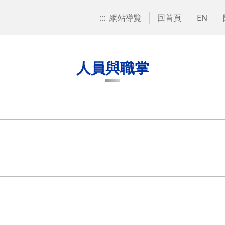
:::
網站導覽
回首頁
EN
人員與職掌