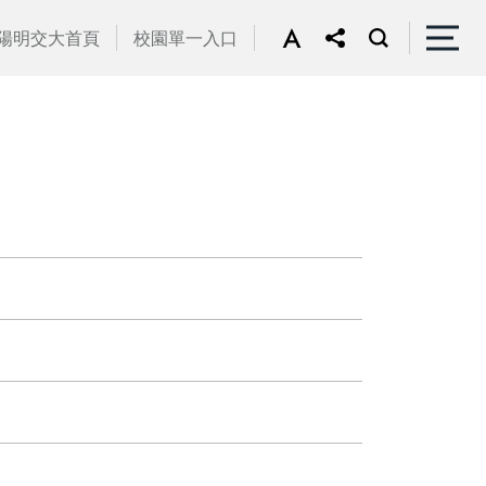
陽明交大首頁
校園單一入口