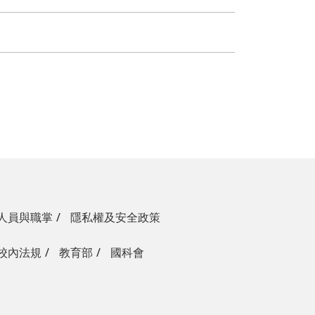
人員與職掌
隱私權及安全政策
校內法規
教育部
國科會