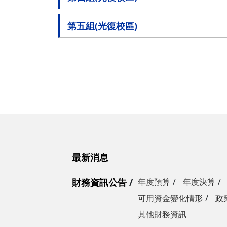
第五組(光復校區)
最新消息
財務資訊公告
年度預算
年度決算
可用資金變化情形
政
其他財務資訊