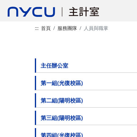
:::
首頁
服務團隊
人員與職掌
主任辦公室
第一組(光復校區)
第二組(陽明校區)
第三組(陽明校區)
第四組(光復校區)