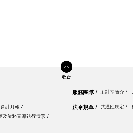
服務團隊
主計室簡介
會計月報
法令規章
共通性規定
策及業務宣導執行情形