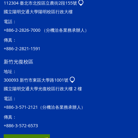
112304 臺北市北投區立農街2段155號
國立陽明交通大學陽明校區行政大樓
電話：
+886-2-2826-7000 （分機洽各業務承辦人）
傳真：
+886-2-2821-1591
新竹光復校區
地址：
300093 新竹市東區大學路1001號
國立陽明交通大學光復校區行政大樓 2 樓
電話：
+886-3-571-2121（分機洽各業務承辦人）
傳真：
+886-3-572-6573