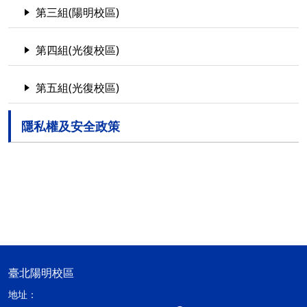
第三組(陽明校區)
第四組(光復校區)
第五組(光復校區)
隱私權及安全政策
臺北陽明校區
地址：