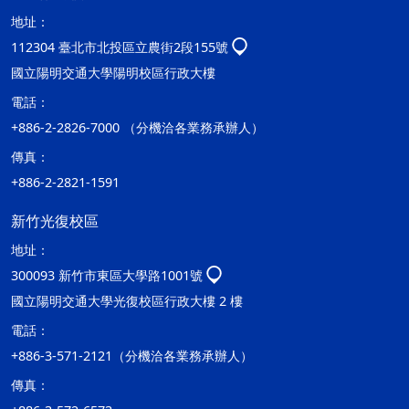
地址：
112304 臺北市北投區立農街2段155號
國立陽明交通大學陽明校區行政大樓
電話：
+886-2-2826-7000 （分機洽各業務承辦人）
傳真：
+886-2-2821-1591
新竹光復校區
地址：
300093 新竹市東區大學路1001號
國立陽明交通大學光復校區行政大樓 2 樓
電話：
+886-3-571-2121（分機洽各業務承辦人）
傳真：