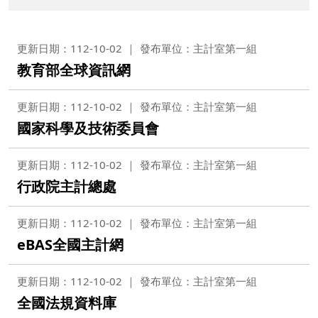
更新日期：112-10-02
發布單位：主計室第一組
教育部全球資訊網
更新日期：112-10-02
發布單位：主計室第一組
國家科學及技術委員會
更新日期：112-10-02
發布單位：主計室第一組
行政院主計總處
更新日期：112-10-02
發布單位：主計室第一組
eBAS全國主計網
更新日期：112-10-02
發布單位：主計室第一組
全國法規資料庫