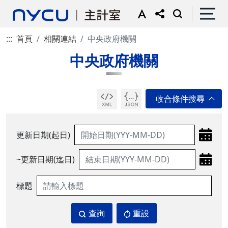
:::
首頁
相關連結
中央政府機關
中央政府機關
更新日期(起日)
~更新日期(迄日)
標題
查詢
重設