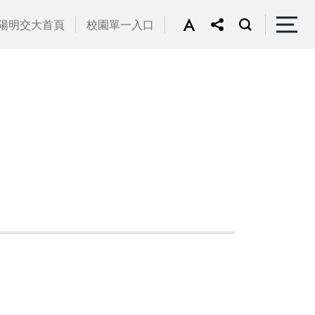
陽明交大首頁
校園單一入口