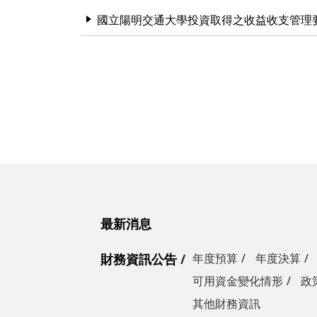
國立陽明交通大學投資取得之收益收支管理
最新消息
財務資訊公告
年度預算
年度決算
可用資金變化情形
政
其他財務資訊