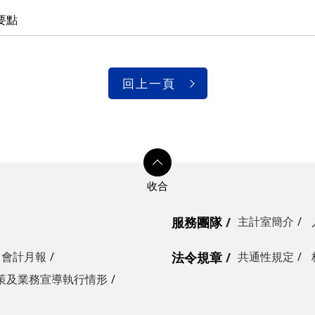
要點
回上一頁
服務團隊
主計室簡介
會計月報
法令規章
共通性規定
策及業務宣導執行情形