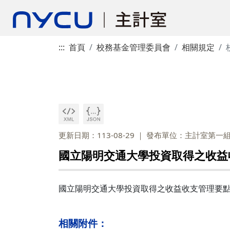
:::
首頁
校務基金管理委員會
相關規定
更新日期：113-08-29
發布單位：主計室第一
國立陽明交通大學投資取得之收益
國立陽明交通大學投資取得之收益收支管理要
相關附件：