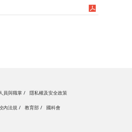
人員與職掌
隱私權及安全政策
校內法規
教育部
國科會